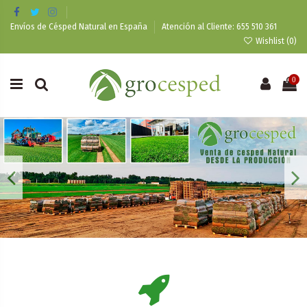
Envíos de Césped Natural en España
Atención al Cliente: 655 510 361
Wishlist (
0
)
0