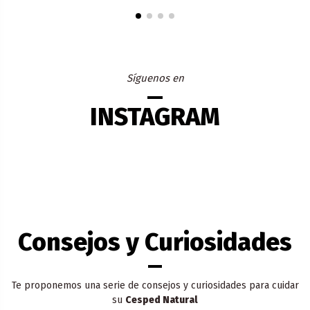
Síguenos en
INSTAGRAM
Consejos y Curiosidades
Te proponemos una serie de consejos y curiosidades para cuidar
su
Cesped Natural