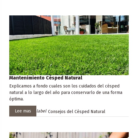
Mantenimiento Césped Natural
Explicamos a fondo cuales son los cuidados del césped
natural a lo largo del año para conservarlo de una forma
óptima.
Lee mas
label
Consejos del Césped Natural