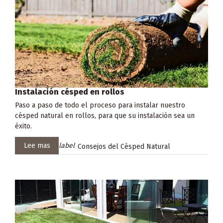
Instalación césped en rollos
Paso a paso de todo el proceso para instalar nuestro
césped natural en rollos, para que su instalación sea un
éxito.
Lee mas
label
Consejos del Césped Natural