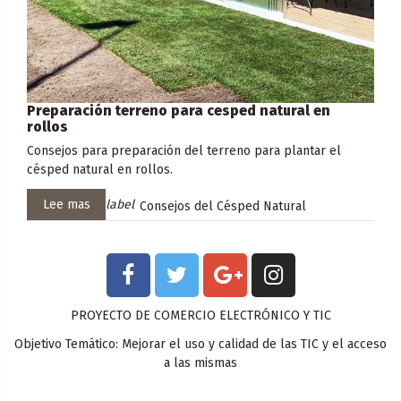
Preparación terreno para cesped natural en
rollos
Consejos para preparación del terreno para plantar el
césped natural en rollos.
Lee mas
label
Consejos del Césped Natural
PROYECTO DE COMERCIO ELECTRÓNICO Y TIC
Objetivo Temático: Mejorar el uso y calidad de las TIC y el acceso
a las mismas