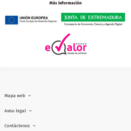
Más información
Mapa web
Aviso legal
Contáctenos