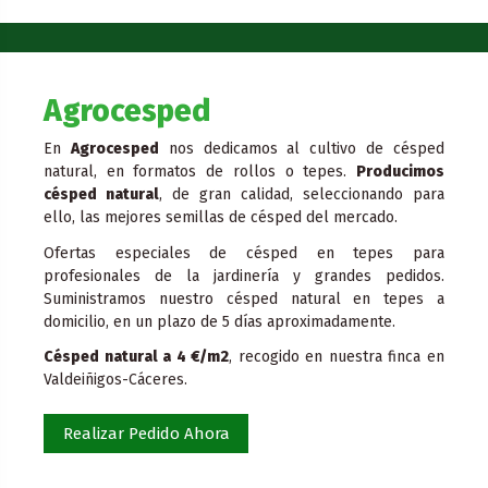
Agrocesped
En
Agrocesped
nos dedicamos al cultivo de césped
natural, en formatos de rollos o tepes.
Producimos
césped natural
, de gran calidad, seleccionando para
ello, las mejores semillas de césped del mercado.
Ofertas especiales de césped en tepes para
profesionales de la jardinería y grandes pedidos.
Suministramos nuestro césped natural en tepes a
domicilio, en un plazo de 5 días aproximadamente.
Césped natural a 4 €/m2
, recogido en nuestra finca en
Valdeiñigos-Cáceres.
Realizar Pedido Ahora