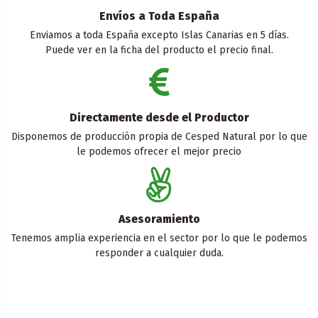
Envíos a Toda España
Enviamos a toda España excepto Islas Canarias en 5 días.
Puede ver en la ficha del producto el precio final.
Directamente desde el Productor
Disponemos de producción propia de Cesped Natural por lo que
le podemos ofrecer el mejor precio
Asesoramiento
Tenemos amplia experiencia en el sector por lo que le podemos
responder a cualquier duda.