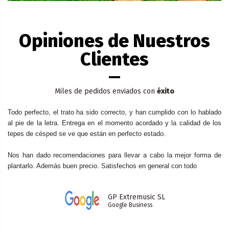
Opiniones de Nuestros
Clientes
Miles de pedidos enviados con
éxito
Todo perfecto, el trato ha sido correcto, y han cumplido con lo hablado 
al pie de la letra. Entrega en el momento acordado y la calidad de los 
tepes de césped se ve que están en perfecto estado. 
Nos han dado recomendaciones para llevar a cabo la mejor forma de 
plantarlo. Además buen precio. Satisfechos en general con todo
GP Extremusic SL
Google Business